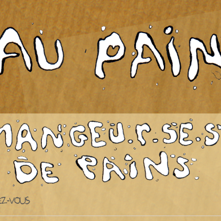
IEZ-VOUS