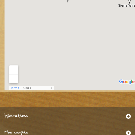
Informations
Mon compte